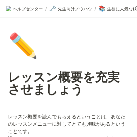
🗝️
📚
ヘルプセンター
/
先生向けノウハウ
/
✏️
レッスン概要を充実
させましょう
レッスン概要を読んでもらえるということは、あなた
のレッスンメニューに対してとても興味があるという
ことです。
