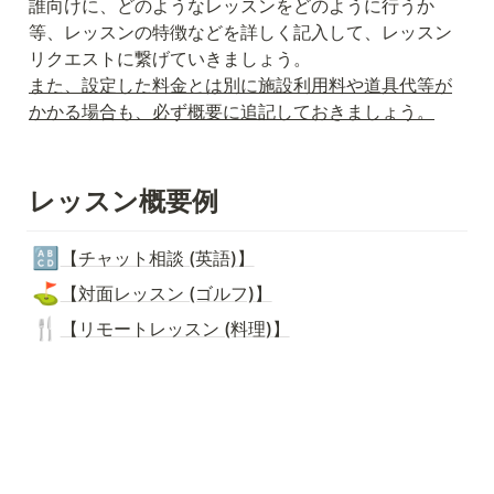
誰向けに、どのようなレッスンをどのように行うか
等、レッスンの特徴などを詳しく記入して、レッスン
また、設定した料金とは別に施設利用料や道具代等が
かかる場合も、必ず概要に追記しておきましょう。
レッスン概要例
🔠
【チャット相談 (英語)】
⛳
【対面レッスン (ゴルフ)】
🍴
【リモートレッスン (料理)】