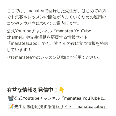
ここでは、manateaで登録した先生が、はじめての方
でも集客やレッスンの開催がうまくいくための運用の
コツやノウハウについてご案内します。
公式Youtubeチャンネル『manatea YouTube 
channel』や先生活動を応援する情報サイト
『manateaLabo』でも、皆さんの役に立つ情報を発信
しています！
ぜひmanateaでのレッスン活動にご活用ください。
有益な情報を発信中！👇
📽️
公式Youtubeチャンネル『manatea YouTube channel』
📝
先生活動を応援する情報サイト『manateaLabo』