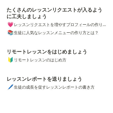
たくさんのレッスンリクエストが入るよう
に工夫しましょう
💗
レッスンリクエストを増やすプロフィールの作り方とは？
📚
生徒に人気なレッスンメニューの作り方とは？
リモートレッスンをはじめましょう
🔰
リモートレッスンのはじめ方
レッスンレポートを送りましょう
🖊️
生徒の成長を促すレッスンレポートの書き方