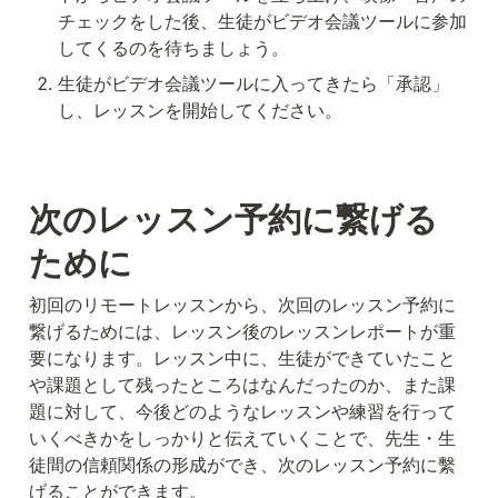
チェックをした後、生徒がビデオ会議ツールに参加
してくるのを待ちましょう。
生徒がビデオ会議ツールに入ってきたら「承認」
し、レッスンを開始してください。
次のレッスン予約に繋げる
ために
初回のリモートレッスンから、次回のレッスン予約に
繋げるためには、レッスン後のレッスンレポートが重
要になります。レッスン中に、生徒ができていたこと
や課題として残ったところはなんだったのか、また課
題に対して、今後どのようなレッスンや練習を行って
いくべきかをしっかりと伝えていくことで、先生・生
徒間の信頼関係の形成ができ、次のレッスン予約に繫
げることができます。