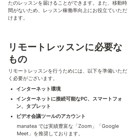
たのレッスンを届けることができます。また、移動時
間がないため、レッスン稼働率向上にお役立ていただ
けます。
リモートレッスンに必要な
もの
リモートレッスンを行うためには、以下を準備いただ
く必要がございます。
インターネット環境
インターネットに接続可能なPC、スマートフォ
ン、タブレット
ビデオ会議ツールのアカウント
manatea では実績豊富な「Zoom」「Google 