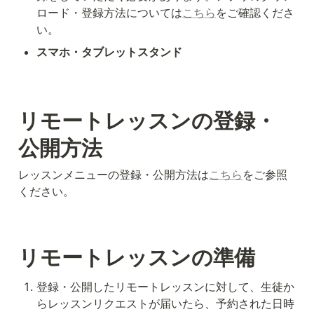
ロード・登録方法については
こちら
をご確認くださ
い。
スマホ・タブレットスタンド
リモートレッスンの登録・
公開方法
レッスンメニューの登録・公開方法は
こちら
をご参照
ください。
リモートレッスンの準備
登録・公開したリモートレッスンに対して、生徒か
らレッスンリクエストが届いたら、予約された日時