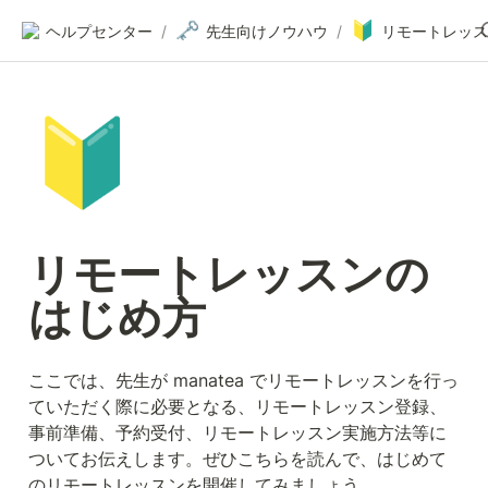
🗝️
🔰
ヘルプセンター
/
先生向けノウハウ
/
🔰
リモートレッスンの
はじめ方
ここでは、先生が manatea でリモートレッスンを行っ
ていただく際に必要となる、リモートレッスン登録、
事前準備、予約受付、リモートレッスン実施方法等に
ついてお伝えします。ぜひこちらを読んで、はじめて
のリモートレッスンを開催してみましょう。