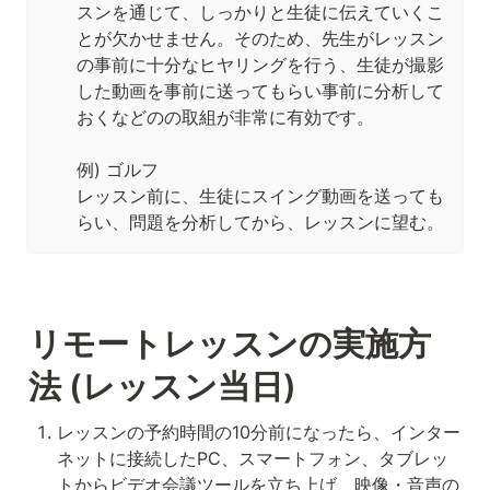
スンを通じて、しっかりと生徒に伝えていくこ
とが欠かせません。そのため、先生がレッスン
の事前に十分なヒヤリングを行う、生徒が撮影
した動画を事前に送ってもらい事前に分析して
おくなどのの取組が非常に有効です。

例) ゴルフ

レッスン前に、生徒にスイング動画を送っても
らい、問題を分析してから、レッスンに望む。
リモートレッスンの実施方
法 (レッスン当日)
レッスンの予約時間の10分前になったら、インター
ネットに接続したPC、スマートフォン、タブレッ
トからビデオ会議ツールを立ち上げ、映像・音声の