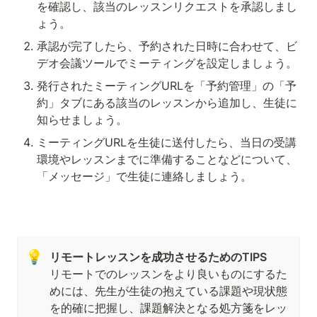
を確認し、該当のレッスンリクエストを承認しまし
ょう。
承認が完了したら、予約された日時に合わせて、ビ
デオ会議ツールでミーティングを設定しましょう。
発行されたミーティングURLを「予約管理」の「予
約」タブにある該当のレッスンから追加し、生徒に
知らせましょう。
ミーティングURLを生徒に送付したら、当日の受講
環境やレッスンまでに準備することなどについて、
「メッセージ」で生徒に連絡しましょう。
💡
リモートでのレッスンをより良いものにするた
めには、先生が生徒の抱えている課題や現状態
を的確に把握し、課題解決となる処方箋をレッ