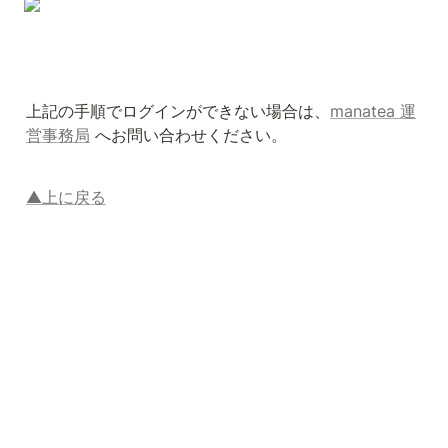
上記の手順でログインができない場合は、
manatea 運
営事務局
 へお問い合わせください。
▲上に戻る