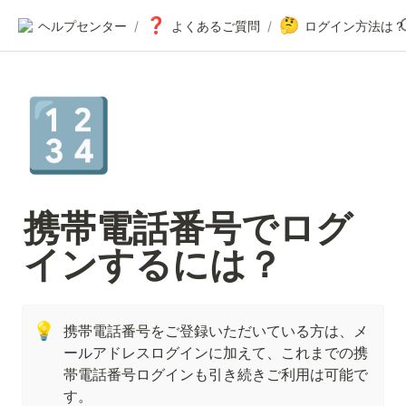
❓
🤔
ヘルプセンター
/
よくあるご質問
/
ログイン方法は？
🔢
携帯電話番号でログ
インするには？
💡
携帯電話番号をご登録いただいている方は、メ
ールアドレスログインに加えて、これまでの携
帯電話番号ログインも引き続きご利用は可能で
す。