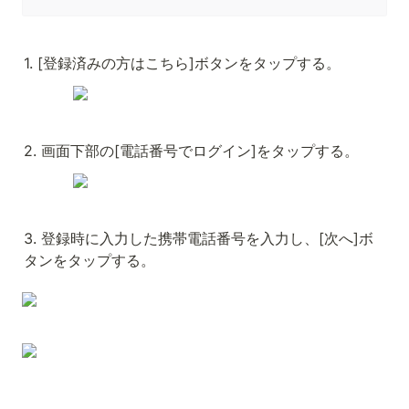
1. [登録済みの方はこちら]ボタンをタップする。
2. 画面下部の[電話番号でログイン]をタップする。
3. 登録時に入力した携帯電話番号を入力し、[次へ]ボ
タンをタップする。