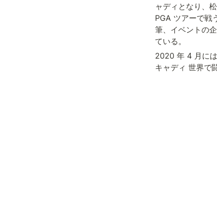
ャディとなり、松
PGA ツアーで
筆、イベントの企
ている。
2020 年 4 
キャディ 世界で