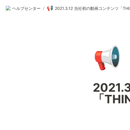
📢
ヘルプセンター
/
2021.3.12 当社初の動画コンテンツ「T
📢
2021
「TH