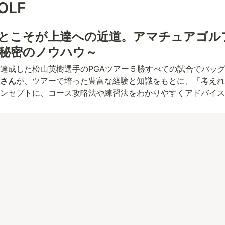
OLF 
とこそが上達への近道。アマチュアゴル
秘密のノウハウ～
達成した松山英樹選手のPGAツアー５勝すべての試合でバッ
さん
が、ツアーで培った豊富な経験と知識をもとに、「考えれ
ンセプトに、コース攻略法や練習法をわかりやすくアドバイス