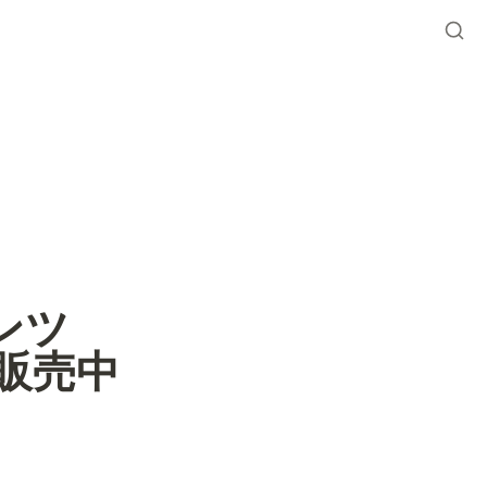
テンツ
で販売中