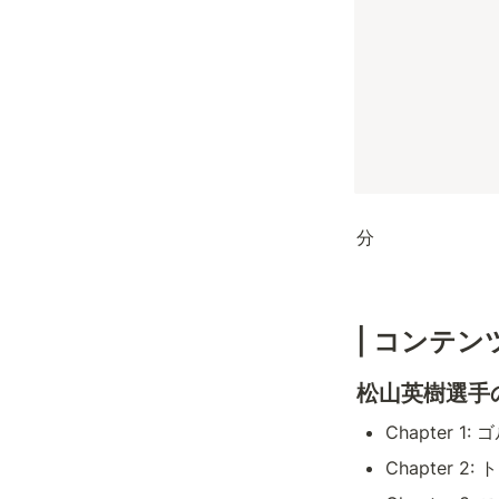
 　　　　　　　　　　　　　　　　　　　　　　　　　　　　　　　　　全４チャプター　57
分　
| コンテン
松山英樹選手
Chapter
Chapter