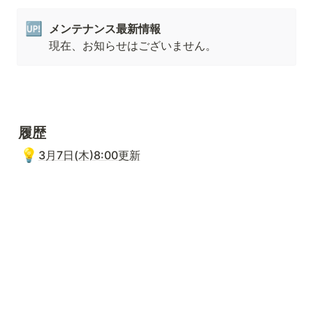
🆙
現在、お知らせはございません。
履歴
💡
3月7日(木)8:00更新