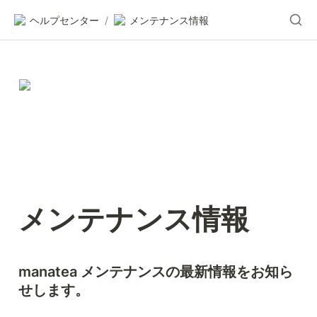
ヘルプセンター
/
メンテナンス情報
メンテナンス情報
manatea メンテナンスの最新情報をお知ら
せします。