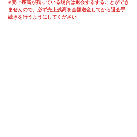
※売上残高が残っている場合は退会するすることができ
ませんので、必ず売上残高を全額送金してから退会手
続きを行うようにしてください。