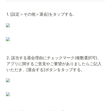
1. [設定＞その他＞退会]をタップする。
2. 該当する退会理由にチェックマーク(複数選択可)、
アプリに関するご意見やご要望がありましたらご記入
いただき、[退会する]ボタンをタップする。