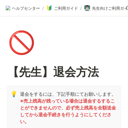
🔰
👨🏻‍🏫
ヘルプセンター
/
ご利用ガイド
/
先生向けご利用ガイ
🚫
【先生】退会方法
💡
※売上残高が残っている場合は退会するするこ
とができませんので、必ず売上残高を全額送金
してから退会手続きを行うようにしてくださ
い。