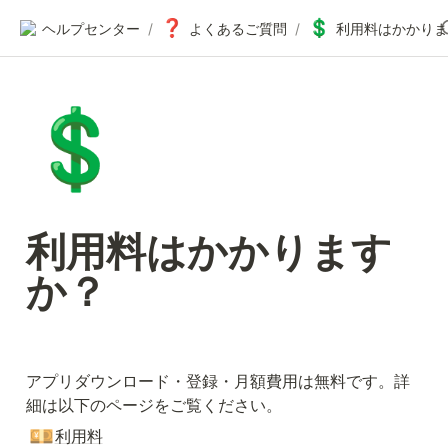
❓
💲
ヘルプセンター
/
よくあるご質問
/
利用料はかかりま
💲
利用料はかかります
か？
アプリダウンロード・登録・月額費用は無料です。詳
細は以下のページをご覧ください。
💴
利用料